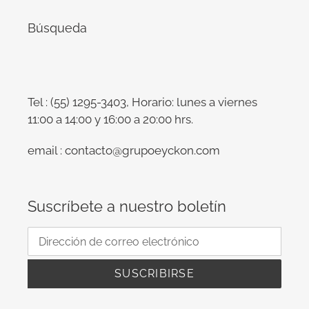
Búsqueda
Tel : (55) 1295-3403, Horario: lunes a viernes
11:00 a 14:00 y 16:00 a 20:00 hrs.
email : contacto@grupoeyckon.com
Suscríbete a nuestro boletín
SUSCRIBIRSE