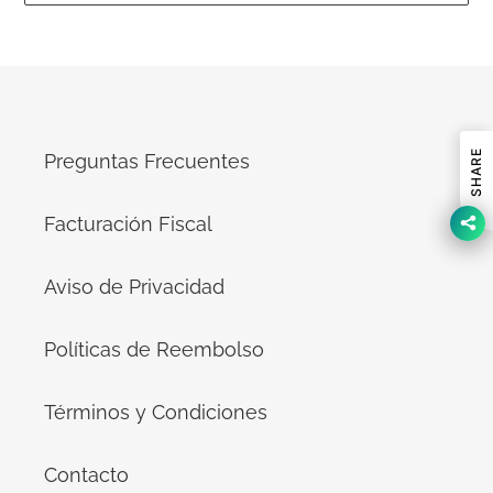
SHARE
Preguntas Frecuentes
Facturación Fiscal
Aviso de Privacidad
Políticas de Reembolso
Términos y Condiciones
Contacto