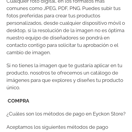
Cualquier foto digital, en los formatos mas
comunes como JPEG, PDF, PNG. Puedes subir tus
fotos preferidas para crear tus productos
personalizados, desde cualquier dispositivo móvil o
desktop, si la resolución de la imagen no es óptima
nuestro equipo de diseñadores se pondrá en
contacto contigo para solicitar tu aprobación o el
cambio de imagen.
Si no tienes la imagen que te gustaría aplicar en tu
producto, nosotros te ofrecemos un catálogo de
imágenes para que explores y diseñes tu producto
único.
COMPRA
¿Cuáles son los métodos de pago en Eyckon Store?
Aceptamos los siguientes métodos de pago