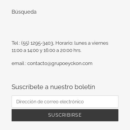
Búsqueda
Tel : (55) 1295-3403, Horario: lunes a viernes
11:00 a 14:00 y 16:00 a 20:00 hrs.
email : contacto@grupoeyckon.com
Suscríbete a nuestro boletín
SUSCRIBIRSE