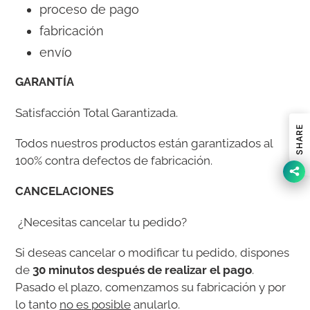
proceso de pago
fabricación
envío
GARANTÍA
Satisfacción Total Garantizada.
SHARE
Todos nuestros productos están garantizados al
100% contra defectos de fabricación.
CANCELACIONES
¿Necesitas cancelar tu pedido?
Si deseas cancelar o modificar tu pedido, dispones
de
30 minutos después de realizar el pago
.
Pasado el plazo, comenzamos su fabricación y por
lo tanto
no es posible
anularlo.