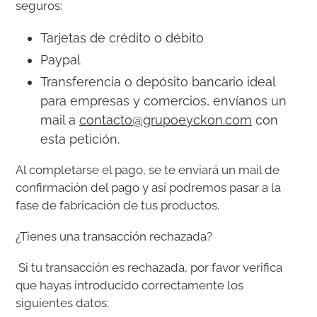
seguros:
Tarjetas de crédito o débito
Paypal
Transferencia o depósito ­bancario ideal
para empresas y comercios, envíanos un
mail a
contacto@grupoeyckon.com
con
esta petición.
Al completarse el pago, se te enviará un mail de
confirmación del pago y así podremos pasar a la
fase de fabricación de tus productos.
¿Tienes una transacción rechazada?
Si tu transacción es rechazada, por favor verifica
que hayas introducido correctamente los
siguientes datos: