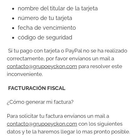
nombre del titular de la tarjeta
número de tu tarjeta
fecha de vencimiento
código de seguridad
Si tu pago con tarjeta o PayPal no se ha realizado
correctamente, por favor envíanos un mail a
contacto@grupoeyckon.com
para resolver este
inconveniente.
FACTURACIÓN FISCAL
¿Cómo generar mi factura?
Para solicitar tu factura envíanos un mail a
contacto@grupoeyckon.com
con los siguientes
datos y te la haremos llegar lo mas pronto posible.