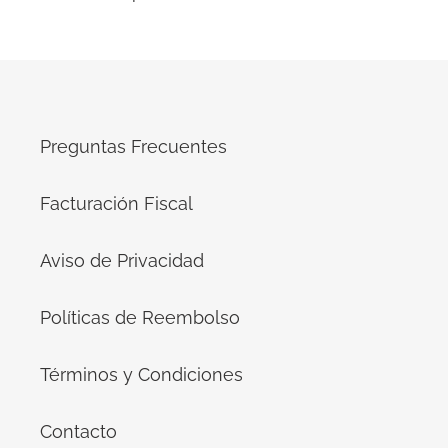
Preguntas Frecuentes
Facturación Fiscal
Aviso de Privacidad
Políticas de Reembolso
Términos y Condiciones
Contacto