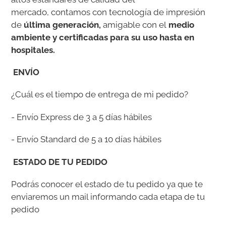
mercado,
contamos con tecnología de impresión
de
última generación,
amigable con el
medio
ambiente y certificadas para su uso hasta en
hospitales.
ENVÍO
¿Cuál es el tiempo de entrega de mi pedido?
- Envío Express de 3 a 5 días hábiles
- Envío Standard de 5 a 10 días hábiles
ESTADO DE TU PEDIDO
Podrás conocer el estado de tu pedido ya que te
enviaremos un mail informando cada etapa de tu
pedido