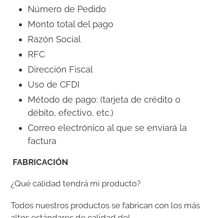
Número de Pedido
Monto total del pago
Razón Social
RFC
Dirección Fiscal
Uso de CFDI
Método de pago: (tarjeta de crédito o
débito, efectivo, etc.)
Correo electrónico al que se enviará la
factura
FABRICACIÓN
¿Qué calidad tendrá mi producto?
Todos nuestros productos se fabrican con los más
altos estándares de calidad del