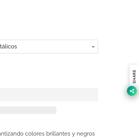
SHARE
ntizando colores brillantes y negros