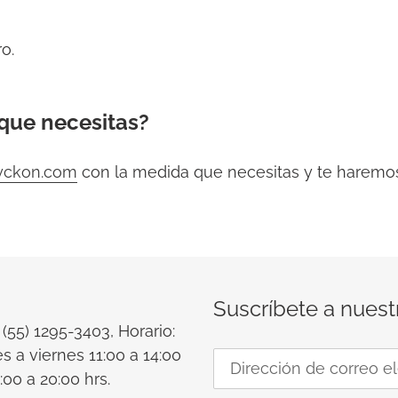
o.
que necesitas?
yckon.com
con la medida que necesitas y te haremos
Suscríbete a nuest
: (55) 1295-3403, Horario:
s a viernes 11:00 a 14:00
:00 a 20:00 hrs.