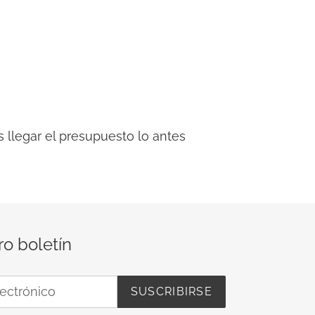
 llegar el presupuesto lo antes
ro boletín
SUSCRIBIRSE