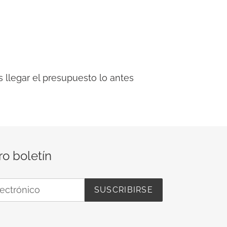
 llegar el presupuesto lo antes
ro boletín
SUSCRIBIRSE