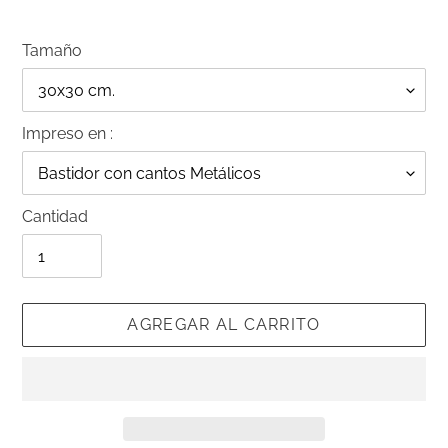
Tamaño
Impreso en :
Cantidad
AGREGAR AL CARRITO