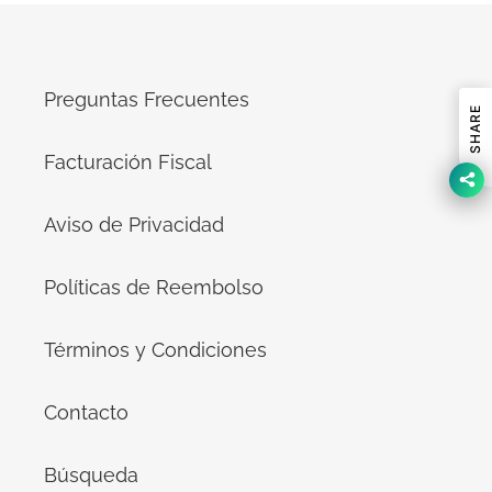
Preguntas Frecuentes
SHARE
Facturación Fiscal
Aviso de Privacidad
Políticas de Reembolso
Términos y Condiciones
Contacto
Búsqueda