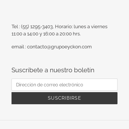
Tel : (55) 1295-3403, Horario: lunes a viernes
11:00 a 14:00 y 16:00 a 20:00 hrs.
email : contacto@grupoeyckon.com
Suscríbete a nuestro boletín
SUSCRIBIRSE