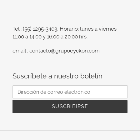
Tel : (55) 1295-3403, Horario: lunes a viernes
11:00 a 14:00 y 16:00 a 20:00 hrs.
email : contacto@grupoeyckon.com
Suscríbete a nuestro boletín
SUSCRIBIRSE