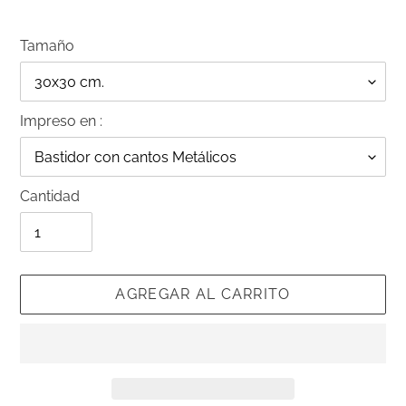
Tamaño
Impreso en :
Cantidad
AGREGAR AL CARRITO