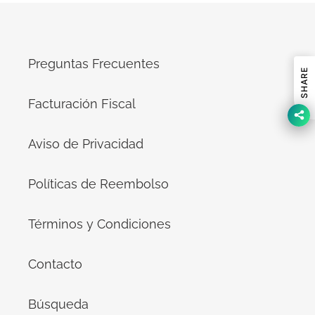
Preguntas Frecuentes
SHARE
Facturación Fiscal
Aviso de Privacidad
Políticas de Reembolso
Términos y Condiciones
Contacto
Búsqueda