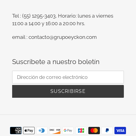
Tel : (55) 1295-3403, Horario: lunes a viernes
11:00 a 14:00 y 16:00 a 20:00 hrs.
email : contacto@grupoeyckon.com
Suscríbete a nuestro boletín
SUSCRIBIRSE
Métodos
de