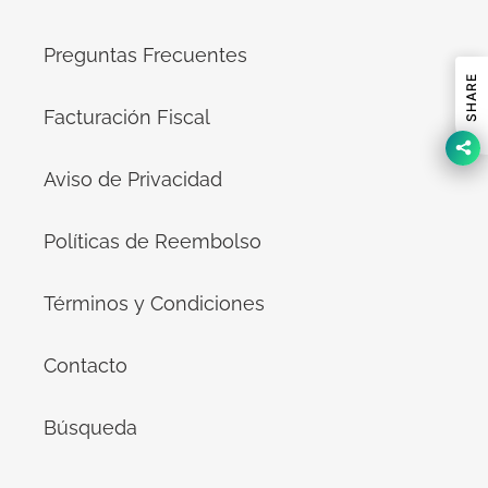
Preguntas Frecuentes
SHARE
Facturación Fiscal
Aviso de Privacidad
Políticas de Reembolso
Términos y Condiciones
Contacto
Búsqueda