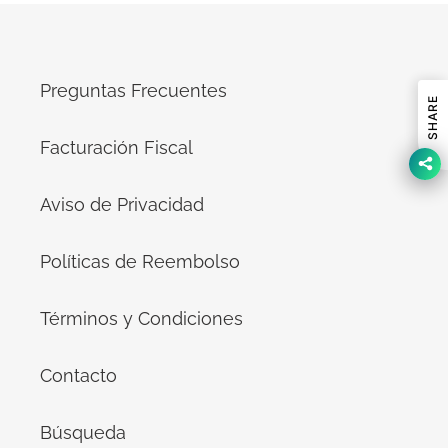
Preguntas Frecuentes
SHARE
Facturación Fiscal
Aviso de Privacidad
Políticas de Reembolso
Términos y Condiciones
Contacto
Búsqueda