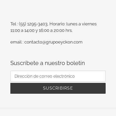
Tel : (55) 1295-3403, Horario: lunes a viernes
11:00 a 14:00 y 16:00 a 20:00 hrs.
email : contacto@grupoeyckon.com
Suscríbete a nuestro boletín
SUSCRIBIRSE