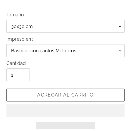
Tamaño
Impreso en :
Cantidad
AGREGAR AL CARRITO